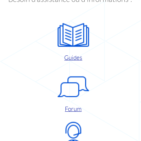
Guides
Forum